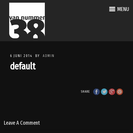
MENU
6 JUNI 2014
BY
ADMIN
default
SHARE
Leave A Comment