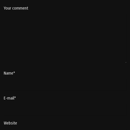
Your comment
Name
*
E-mail
*
Website