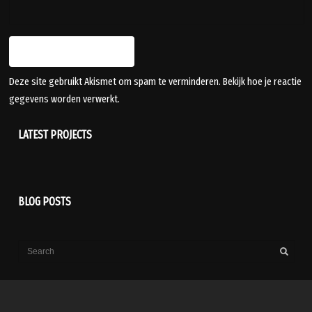
Deze site gebruikt Akismet om spam te verminderen.
Bekijk hoe je reactie
gegevens worden verwerkt
.
LATEST PROJECTS
BLOG POSTS