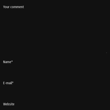
Your comment
Name
*
E-mail
*
Website