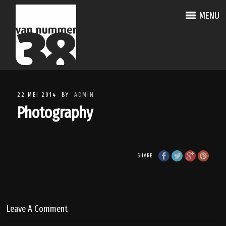
MENU
22 MEI 2014
BY
ADMIN
Photography
SHARE
Leave A Comment