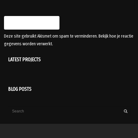
Deze site gebruikt Akismet om spam te verminderen.
Bekijk hoe je reactie
gegevens worden verwerkt
.
LATEST PROJECTS
BLOG POSTS