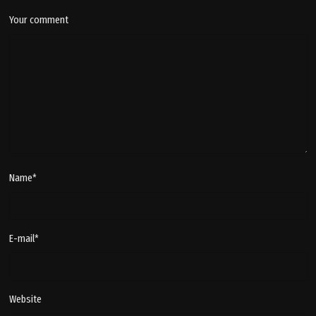
Your comment
Name
*
E-mail
*
Website