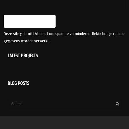
Deze site gebruikt Akismet om spam te verminderen.
Bekijk hoe je reactie
gegevens worden verwerkt
.
LATEST PROJECTS
BLOG POSTS