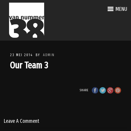
MENU
23 MEI 2014
BY
ADMIN
Our Team 3
SHARE
Leave A Comment