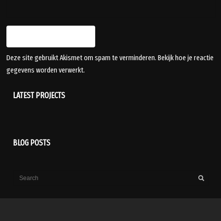
Deze site gebruikt Akismet om spam te verminderen.
Bekijk hoe je reactie
gegevens worden verwerkt
.
LATEST PROJECTS
BLOG POSTS