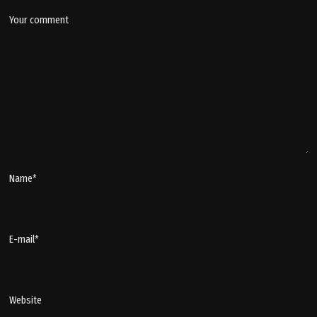
Your comment
Name
*
E-mail
*
Website