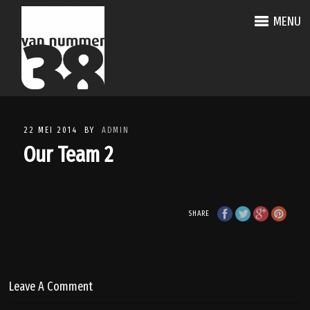
MENU
22 MEI 2014
BY
ADMIN
Our Team 2
SHARE
Leave A Comment