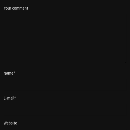
Your comment
Name
*
E-mail
*
Website