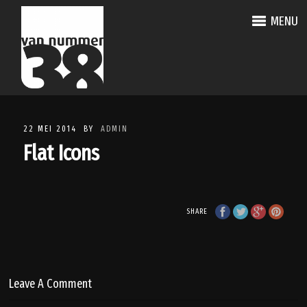
MENU
22 MEI 2014
BY
ADMIN
Flat Icons
SHARE
Leave A Comment