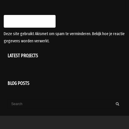
Deze site gebruikt Akismet om spam te verminderen.
Bekijk hoe je reactie
gegevens worden verwerkt
.
LATEST PROJECTS
BLOG POSTS