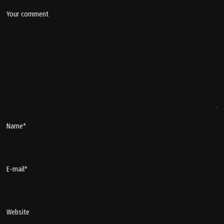
Your comment
Name
*
E-mail
*
Website