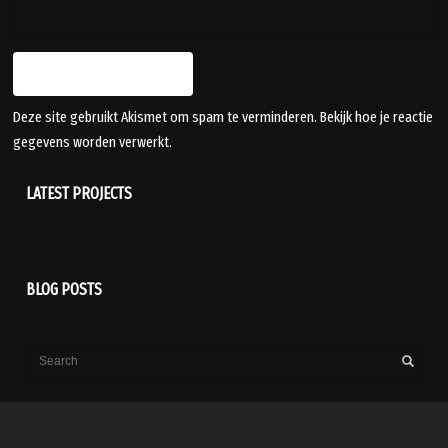
Deze site gebruikt Akismet om spam te verminderen.
Bekijk hoe je reactie
gegevens worden verwerkt
.
LATEST PROJECTS
BLOG POSTS